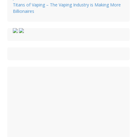
Titans of Vaping – The Vaping Industry is Making More
Billionaires