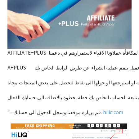
ل عميل يتمم عملية الشراء عن طريق الرابط الخاص بك
او استرجعها او حولها الى نقاط لتحصل على بعض المنتجات مجانا
ومتابعة الحساب الخاص بك خطة بخطوة بالاضافه الى حسابك الفعال
hiliq.com
1- قم بزيارة موقعنا وسجل الدخول الى حسابك.