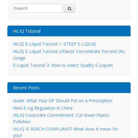
Search for:
HiLIQ Tutorial
HiLIQ E-Liquid Tutorial 1: STEEP E-LIQUID
HiLIQ E-Liquid Tutorial 2:Flavor Concentrate Percent (%)
Usage
E-Liquid Tutorial 3: How to select Quality E-Liquids
Recent Posts
Guide: What Your GP Should Put on a Prescription
New E-cig Regulation in China
HILIQ Corporate Commitment: Cut-down Plastic
Pollution
HILIQ IS REACH COMPLIANT! What does it mean for
you?