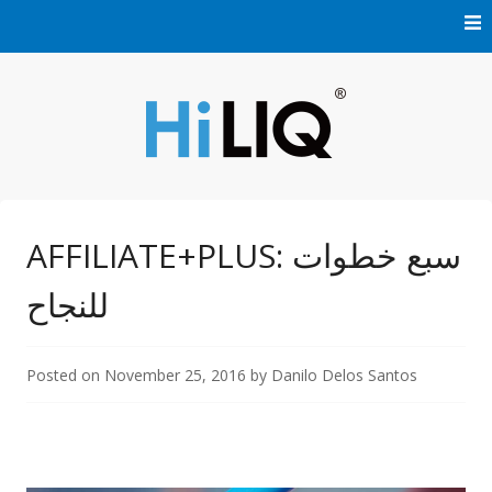
Skip to content
AFFILIATE+PLUS: سبع خطوات
للنجاح
Posted on
November 25, 2016
by
Danilo Delos Santos