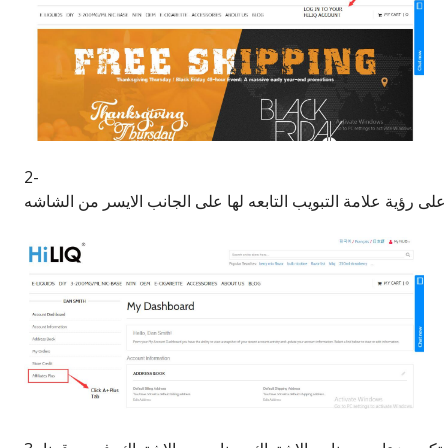
2-
لى رؤية علامة التبويب التابعه لها على الجانب الايسر من الشاشه