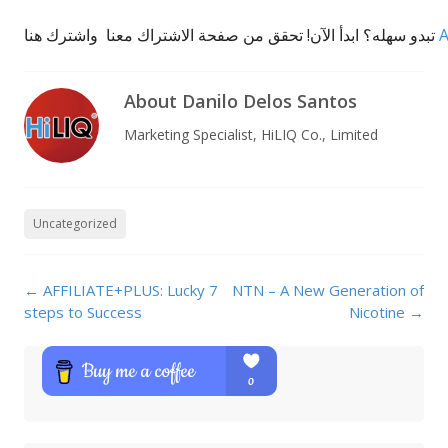
A
تبدو سهله؟ ابدأ الآن! تحقق من صفحة الاشتراك معنا واشترك هنا
About Danilo Delos Santos
Marketing Specialist, HiLIQ Co., Limited
Uncategorized
Post navigation
←
AFFILIATE+PLUS: Lucky 7
NTN – A New Generation of
steps to Success
Nicotine
→