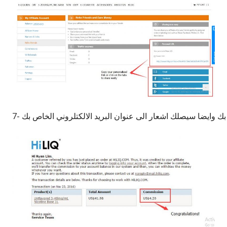
ك وايضا سيصلك اشعار الى عنوان البريد الالكتلروني الخاص بك